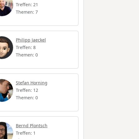
Treffen: 21
Themen: 7
Philipp Jaeckel
Treffen: 8
Themen: 0
Stefan Horning
Treffen: 12
Themen: 0
Bernd Plontsch
Treffen: 1