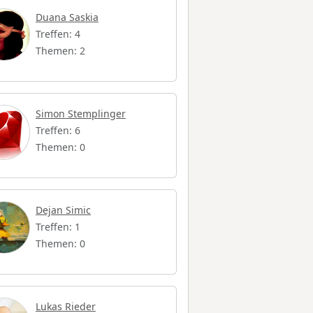
Duana Saskia
Treffen: 4
Themen: 2
Simon Stemplinger
Treffen: 6
Themen: 0
Dejan Simic
Treffen: 1
Themen: 0
Lukas Rieder