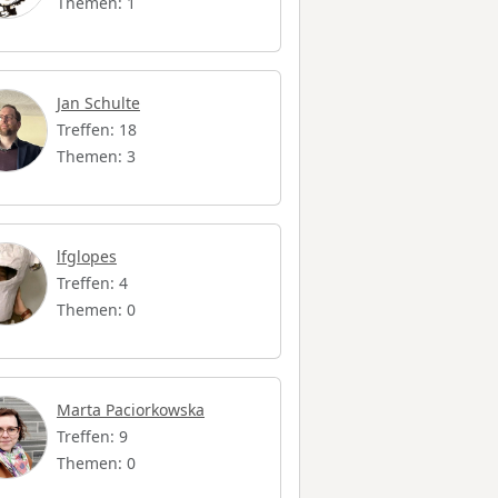
Themen: 1
Jan Schulte
Treffen: 18
Themen: 3
lfglopes
Treffen: 4
Themen: 0
Marta Paciorkowska
Treffen: 9
Themen: 0