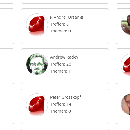
(((Andrei Ursan)))
Treffen: 8
Themen: 0
Andrew Radev
Treffen: 20
Themen: 1
Peter Grosskopf
Treffen: 14
Themen: 0