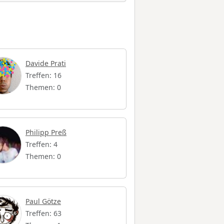
Davide Prati
Treffen: 16
Themen: 0
Philipp Preß
Treffen: 4
Themen: 0
Paul Götze
Treffen: 63