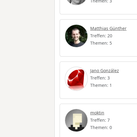
Themen: 3
Matthias Günther
Treffen: 20
Themen: 5
Jano González
Treffen: 3
Themen: 1
moktin
Treffen: 7
Themen: 0