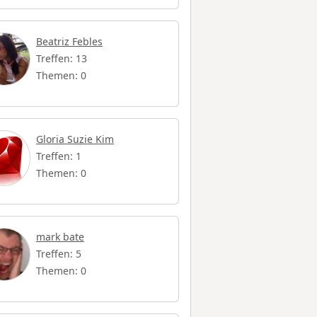
Beatriz Febles
Treffen: 13
Themen: 0
Gloria Suzie Kim
Treffen: 1
Themen: 0
mark bate
Treffen: 5
Themen: 0