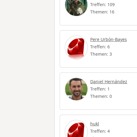
Treffen: 109
Themen: 16
Pere Urbón-Bayes
Treffen: 6
Themen: 3
Daniel Hernández
Treffen: 1
Themen: 0
hukl
Treffen: 4