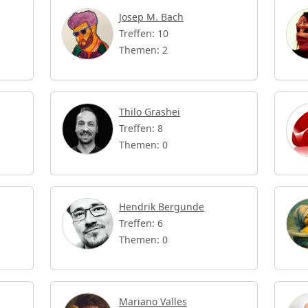
Josep M. Bach
Treffen: 10
Themen: 2
Thilo Grashei
Treffen: 8
Themen: 0
Hendrik Bergunde
Treffen: 6
Themen: 0
Mariano Valles