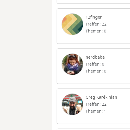
12finger
Treffen: 22
Themen: 0
nerdbabe
Treffen: 6
Themen: 0
Greg Karékinian
Treffen: 22
Themen: 1