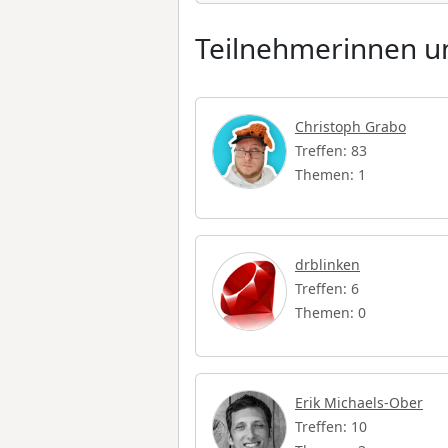
Teilnehmerinnen un
Christoph Grabo
Treffen: 83
Themen: 1
drblinken
Treffen: 6
Themen: 0
Erik Michaels-Ober
Treffen: 10