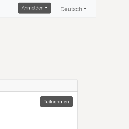
Anmelden
Deutsch
Teilnehmen