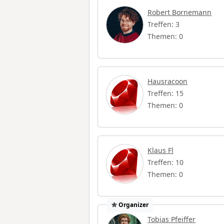
Robert Bornemann
Treffen: 3
Themen: 0
Hausracoon
Treffen: 15
Themen: 0
Klaus Fl
Treffen: 10
Themen: 0
Organizer
Tobias Pfeiffer