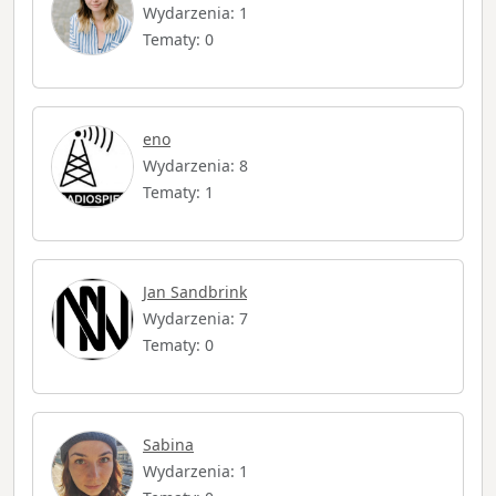
Wydarzenia: 1
Tematy: 0
eno
Wydarzenia: 8
Tematy: 1
Jan Sandbrink
Wydarzenia: 7
Tematy: 0
Sabina
Wydarzenia: 1