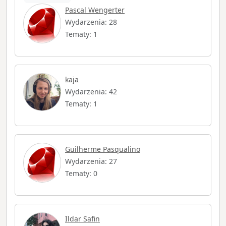
Pascal Wengerter
Wydarzenia: 28
Tematy: 1
kaja
Wydarzenia: 42
Tematy: 1
Guilherme Pasqualino
Wydarzenia: 27
Tematy: 0
Ildar Safin