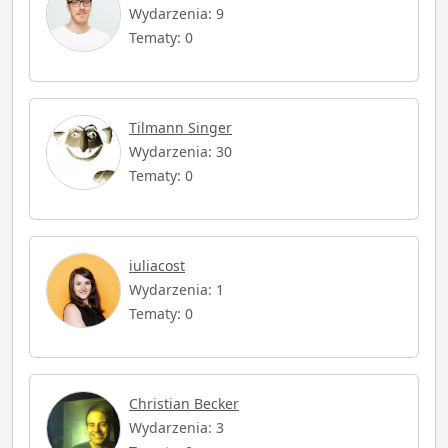
Wydarzenia: 9
Tematy: 0
Tilmann Singer
Wydarzenia: 30
Tematy: 0
iuliacost
Wydarzenia: 1
Tematy: 0
Christian Becker
Wydarzenia: 3