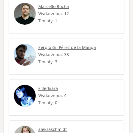
Marcello Rocha
Wydarzenia: 12
Tematy: 1
Sergio Gil Pérez de la Manga
Wydarzenia: 33
Tematy: 3
killerkiara
Wydarzenia: 4
Tematy: 0
aleksaschmidt