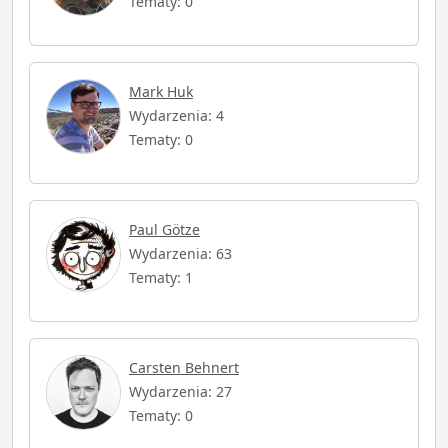
Tematy: 0
Mark Huk
Wydarzenia: 4
Tematy: 0
Paul Götze
Wydarzenia: 63
Tematy: 1
Carsten Behnert
Wydarzenia: 27
Tematy: 0