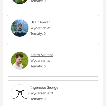
Tematy: 0
Uzair Anwar
Wydarzenia: 1
Tematy: 0
Adam Misrahi
Wydarzenia: 1
Tematy: 0
IngeniousGeorge
Wydarzenia: 3
Tematy: 0