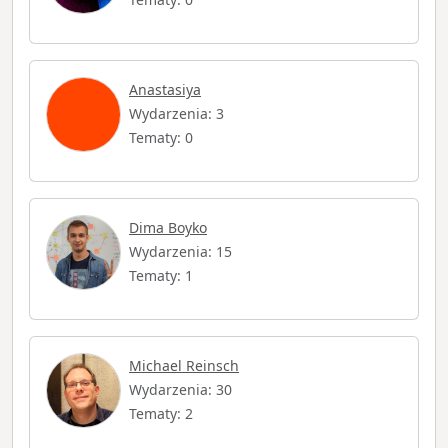
Anastasiya
Wydarzenia: 3
Tematy: 0
Dima Boyko
Wydarzenia: 15
Tematy: 1
Michael Reinsch
Wydarzenia: 30
Tematy: 2