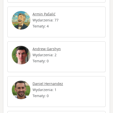
Armin Pašalić
Wydarzenia: 77
Tematy: 4
Andrew Garshyn
Wydarzenia: 2
Tematy: 0
Daniel Hernandez
Wydarzenia: 1
Tematy: 0