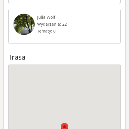
Julia Wolf
Wydarzenia: 22
Tematy: 0
Trasa