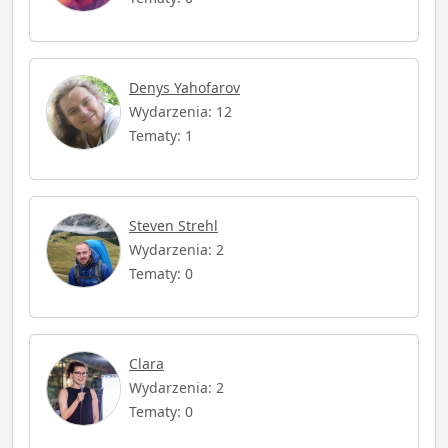
Denys Yahofarov
Wydarzenia: 12
Tematy: 1
Steven Strehl
Wydarzenia: 2
Tematy: 0
Clara
Wydarzenia: 2
Tematy: 0