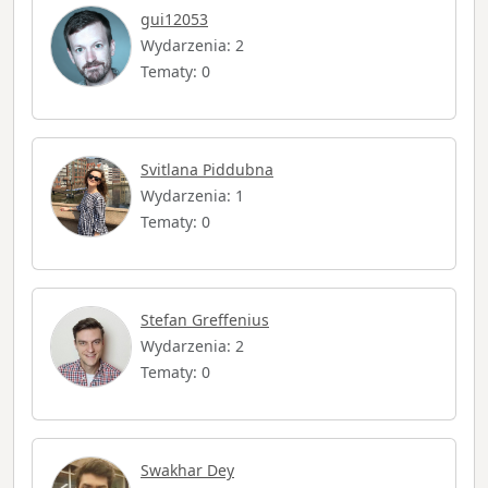
gui12053
Wydarzenia: 2
Tematy: 0
Svitlana Piddubna
Wydarzenia: 1
Tematy: 0
Stefan Greffenius
Wydarzenia: 2
Tematy: 0
Swakhar Dey