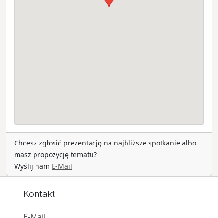
Chcesz zgłosić prezentację na najbliższe spotkanie albo
masz propozycję tematu?
Wyślij nam
E-Mail
.
Kontakt
E-Mail