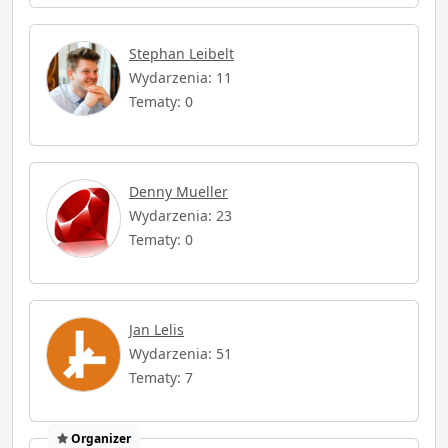
Stephan Leibelt
Wydarzenia: 11
Tematy: 0
Denny Mueller
Wydarzenia: 23
Tematy: 0
Jan Lelis
Wydarzenia: 51
Tematy: 7
Organizer