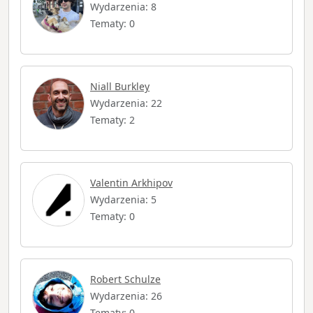
Wydarzenia: 8
Tematy: 0
Niall Burkley
Wydarzenia: 22
Tematy: 2
Valentin Arkhipov
Wydarzenia: 5
Tematy: 0
Robert Schulze
Wydarzenia: 26
Tematy: 0