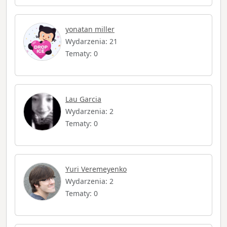
yonatan miller
Wydarzenia: 21
Tematy: 0
Lau Garcia
Wydarzenia: 2
Tematy: 0
Yuri Veremeyenko
Wydarzenia: 2
Tematy: 0