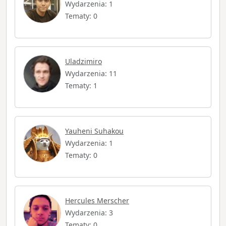
Wydarzenia: 1
Tematy: 0
Uladzimiro
Wydarzenia: 11
Tematy: 1
Yauheni Suhakou
Wydarzenia: 1
Tematy: 0
Hercules Merscher
Wydarzenia: 3
Tematy: 0