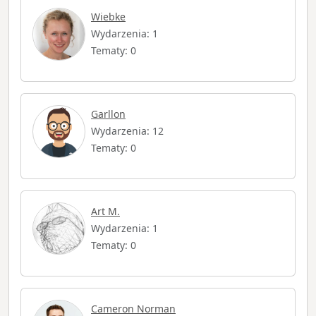
Wiebke
Wydarzenia: 1
Tematy: 0
Garllon
Wydarzenia: 12
Tematy: 0
Art M.
Wydarzenia: 1
Tematy: 0
Cameron Norman