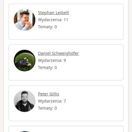
Stephan Leibelt
Wydarzenia: 11
Tematy: 0
Daniel Schweighöfer
Wydarzenia: 9
Tematy: 0
Peter Gillis
Wydarzenia: 7
Tematy: 0