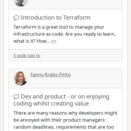
Introduction to Terraform
Terraform is a great tool to manage your
infrastructure as code. Are you ready to learn,
what is it? How
...
>>
5 osób lubi to
Fanny Krebs-Pinto
Dev and product - or on enjoying
coding whilst creating value
There are many reasons why developers might
be annoyed with their product managers:
random deadlines, requirements that are too