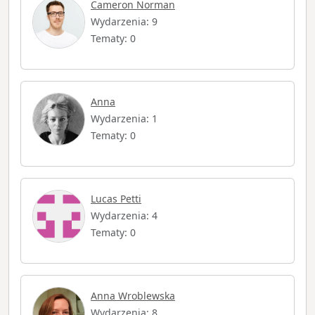
Cameron Norman
Wydarzenia: 9
Tematy: 0
Anna
Wydarzenia: 1
Tematy: 0
Lucas Petti
Wydarzenia: 4
Tematy: 0
Anna Wroblewska
Wydarzenia: 8