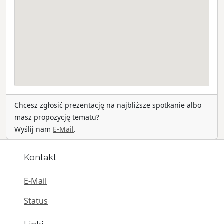
Chcesz zgłosić prezentację na najbliższe spotkanie albo
masz propozycję tematu?
Wyślij nam
E-Mail
.
Kontakt
E-Mail
Status