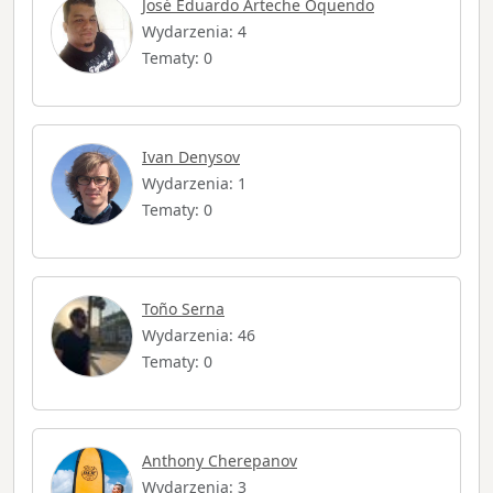
José Eduardo Arteche Oquendo
Wydarzenia: 4
Tematy: 0
Ivan Denysov
Wydarzenia: 1
Tematy: 0
Toño Serna
Wydarzenia: 46
Tematy: 0
Anthony Cherepanov
Wydarzenia: 3