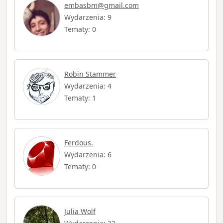
embasbm@gmail.com
Wydarzenia: 9
Tematy: 0
Robin Stammer
Wydarzenia: 4
Tematy: 1
Ferdous.
Wydarzenia: 6
Tematy: 0
Julia Wolf