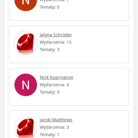
Tematy: 0
Jalyna Schröder
Wydarzenia: 15
Tematy: 3
Nick Kupriyanov
Wydarzenia: 4
Tematy: 0
Jacob Matthews
Wydarzenia: 3
Tematy: 1