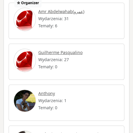
Organizer
Amr Abdelwahab(عمرو)
Wydarzenia: 31
Tematy: 6
Guilherme Pasqualino
Wydarzenia: 27
Tematy: 0
Anthony
Wydarzenia: 1
Tematy: 0