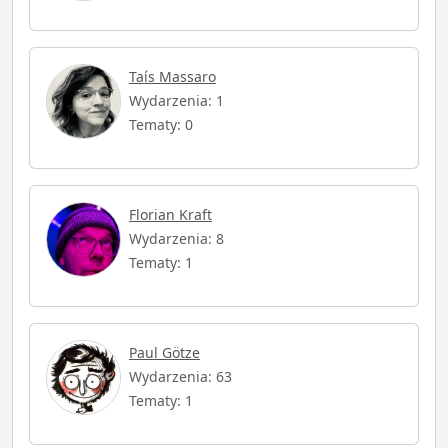
Taís Massaro
Wydarzenia: 1
Tematy: 0
Florian Kraft
Wydarzenia: 8
Tematy: 1
Paul Götze
Wydarzenia: 63
Tematy: 1