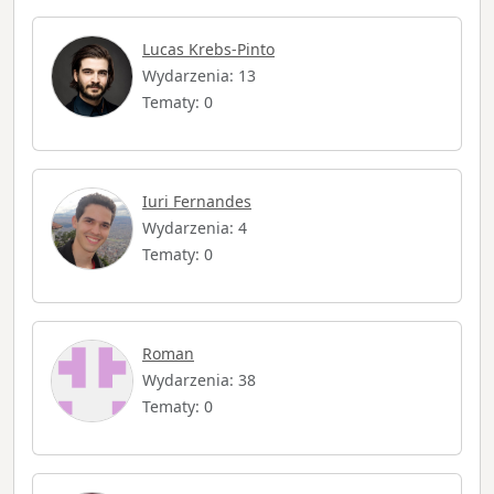
Lucas Krebs-Pinto
Wydarzenia: 13
Tematy: 0
Iuri Fernandes
Wydarzenia: 4
Tematy: 0
Roman
Wydarzenia: 38
Tematy: 0