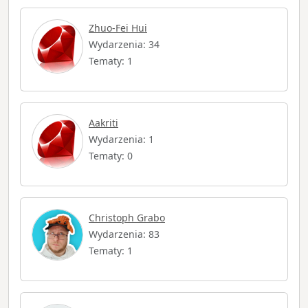
Zhuo-Fei Hui
Wydarzenia: 34
Tematy: 1
Aakriti
Wydarzenia: 1
Tematy: 0
Christoph Grabo
Wydarzenia: 83
Tematy: 1