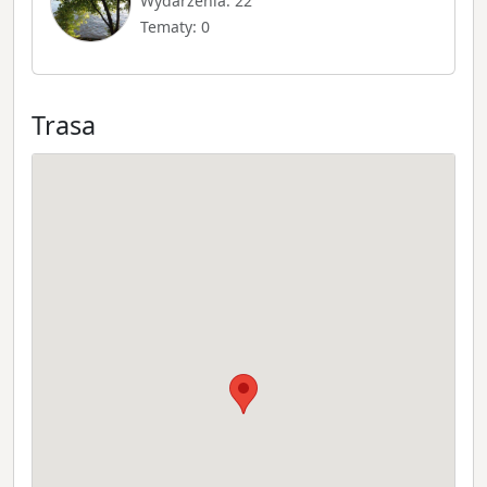
Wydarzenia: 22
Tematy: 0
Trasa