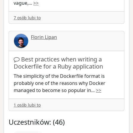
vague,
...
>>
7 osób lubi to
Florin Lipan
Best practices when writing a
Dockerfile for a Ruby application
The simplicity of the Dockerfile format is
probably one of the reasons why Docker
managed to become so popular in
...
>>
1 osób lubi to
Uczestników: (46)