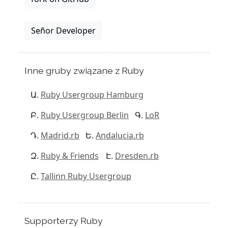
Señor Developer
Inne gruby związane z Ruby
Ruby Usergroup Hamburg
Ruby Usergroup Berlin
LoR
Madrid.rb
Andalucia.rb
Ruby & Friends
Dresden.rb
Tallinn Ruby Usergroup
Supporterzy Ruby