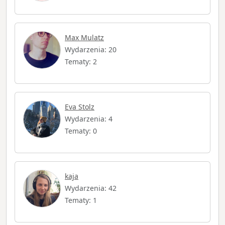
Max Mulatz
Wydarzenia: 20
Tematy: 2
Eva Stolz
Wydarzenia: 4
Tematy: 0
kaja
Wydarzenia: 42
Tematy: 1