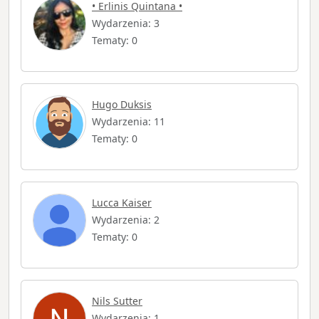
• Erlinis Quintana •
Wydarzenia: 3
Tematy: 0
Hugo Duksis
Wydarzenia: 11
Tematy: 0
Lucca Kaiser
Wydarzenia: 2
Tematy: 0
Nils Sutter
Wydarzenia: 1