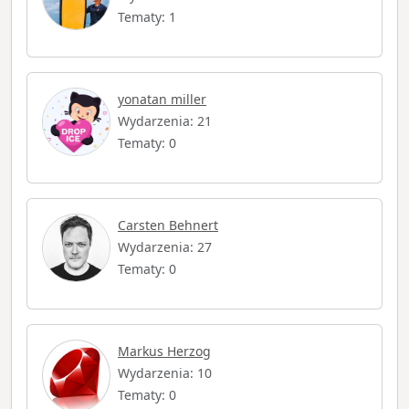
Tematy: 1
yonatan miller
Wydarzenia: 21
Tematy: 0
Carsten Behnert
Wydarzenia: 27
Tematy: 0
Markus Herzog
Wydarzenia: 10
Tematy: 0