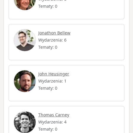
Tematy: 0
Jonathon Bellew
Wydarzenia: 6
Tematy: 0
John Heusinger
Wydarzenia: 1
Tematy: 0
Thomas Carney
Wydarzenia: 4
Tematy: 0