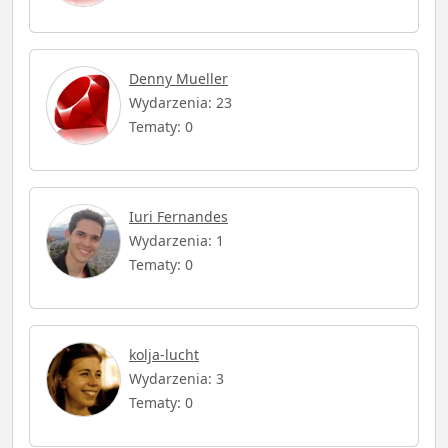
Denny Mueller
Wydarzenia: 23
Tematy: 0
Iuri Fernandes
Wydarzenia: 1
Tematy: 0
kolja-lucht
Wydarzenia: 3
Tematy: 0