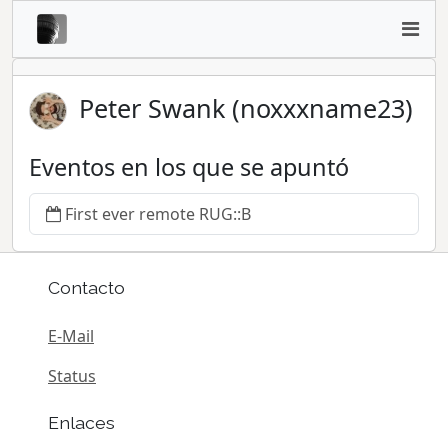
Peter Swank (noxxxname23)
Eventos en los que se apuntó
First ever remote RUG::B
Contacto
E-Mail
Status
Enlaces