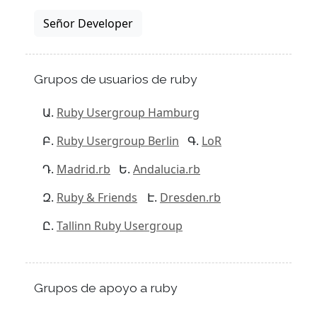
Señor Developer
Grupos de usuarios de ruby
Ruby Usergroup Hamburg
Ruby Usergroup Berlin
LoR
Madrid.rb
Andalucia.rb
Ruby & Friends
Dresden.rb
Tallinn Ruby Usergroup
Grupos de apoyo a ruby