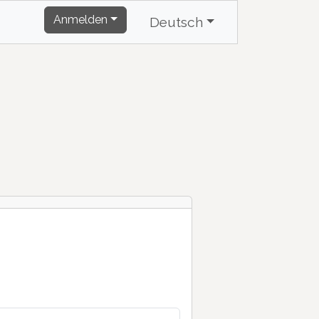
Anmelden
Deutsch