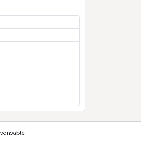
ponsable