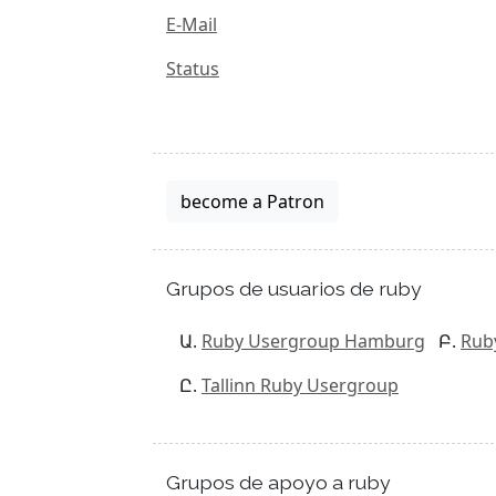
E-Mail
Status
become a Patron
Grupos de usuarios de ruby
Ruby Usergroup Hamburg
Rub
Tallinn Ruby Usergroup
Grupos de apoyo a ruby