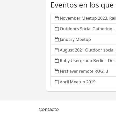
Eventos en los que
November Meetup 2023, Rail
Outdoors Social Gathering - 
January Meetup
August 2021 Outdoor social
Ruby Usergroup Berlin - De
First ever remote RUG::B
April Meetup 2019
Contacto