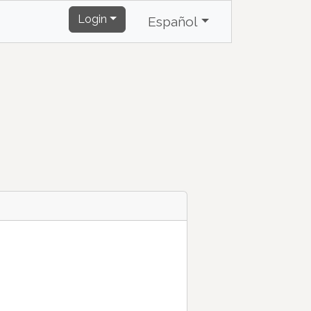
Login
Español