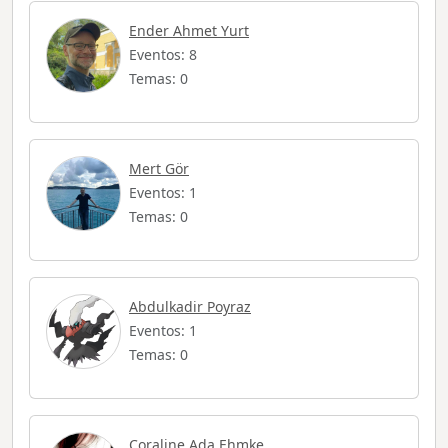
Ender Ahmet Yurt
Eventos: 8
Temas: 0
Mert Gör
Eventos: 1
Temas: 0
Abdulkadir Poyraz
Eventos: 1
Temas: 0
Coraline Ada Ehmke