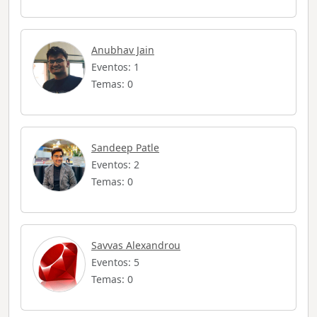
Anubhav Jain
Eventos: 1
Temas: 0
Sandeep Patle
Eventos: 2
Temas: 0
Savvas Alexandrou
Eventos: 5
Temas: 0