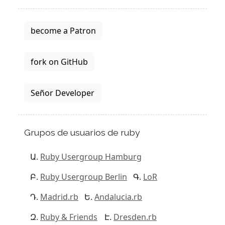
become a Patron
fork on GitHub
Señor Developer
Grupos de usuarios de ruby
Ruby Usergroup Hamburg
Ruby Usergroup Berlin
LoR
Madrid.rb
Andalucia.rb
Ruby & Friends
Dresden.rb