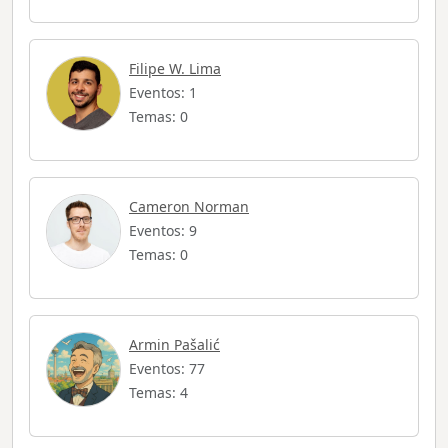
Filipe W. Lima
Eventos: 1
Temas: 0
Cameron Norman
Eventos: 9
Temas: 0
Armin Pašalić
Eventos: 77
Temas: 4