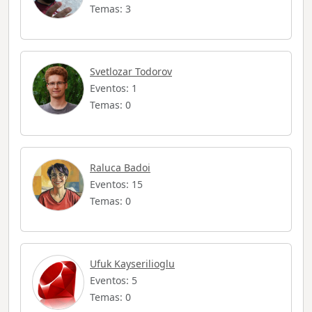
Temas: 3
Svetlozar Todorov
Eventos: 1
Temas: 0
Raluca Badoi
Eventos: 15
Temas: 0
Ufuk Kayserilioglu
Eventos: 5
Temas: 0