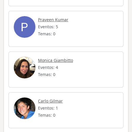
Praveen Kumar
Eventos: 5
Temas: 0
Monica Giambitto
Eventos: 4
Temas: 0
Carlo Gilmar
Eventos: 1
Temas: 0