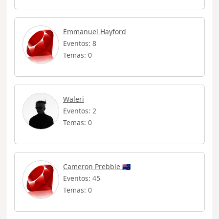
Emmanuel Hayford
Eventos: 8
Temas: 0
Waleri
Eventos: 2
Temas: 0
Cameron Prebble 🇳🇿
Eventos: 45
Temas: 0