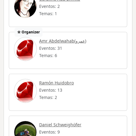
Eventos: 2
Temas: 1
Organizer
Amr Abdelwahab(عمرو)
Eventos: 31
Temas: 6
Ramón Huidobro
Eventos: 13
Temas: 2
Daniel Schweighöfer
Eventos: 9