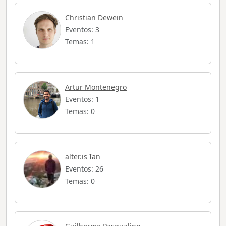
Christian Dewein
Eventos: 3
Temas: 1
Artur Montenegro
Eventos: 1
Temas: 0
alter.is Ian
Eventos: 26
Temas: 0