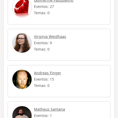
Guilherme Pasqualino
Eventos: 27
Temas: 0
Virginia Weidhaas
Eventos: 9
Temas: 0
Andreas Finger
Eventos: 15
Temas: 0
Matheus Santana
Eventos: 1