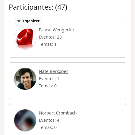
Participantes: (47)
Organizer
Pascal Wengerter
Eventos: 28
Temas: 1
Nate Berkopec
Eventos: 1
Temas: 0
Norbert Crombach
Eventos: 4
Temas: 0