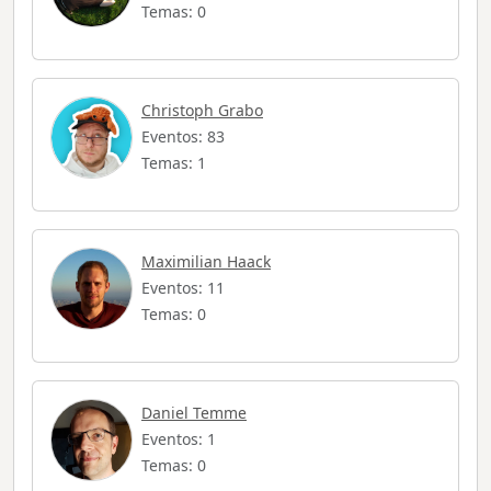
Temas: 0
Christoph Grabo
Eventos: 83
Temas: 1
Maximilian Haack
Eventos: 11
Temas: 0
Daniel Temme
Eventos: 1
Temas: 0