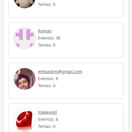
Temas: 0
Roman
Eventos: 38
Temas: 0
embasbm@gmail.com
Eventos: 9
Temas: 0
makevoid
Eventos: 8
Temas: 0