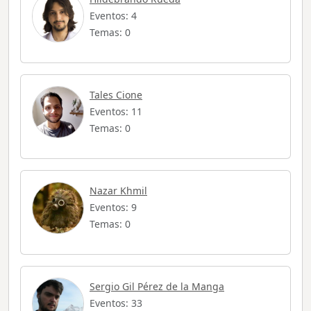
Eventos: 4
Temas: 0
Tales Cione
Eventos: 11
Temas: 0
Nazar Khmil
Eventos: 9
Temas: 0
Sergio Gil Pérez de la Manga
Eventos: 33