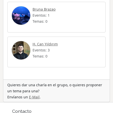
Bruna Brazao
Eventos: 1
Temas: 0
H. Can Yıldırım
Eventos: 3
Temas: 0
Quieres dar una charla en el grupo, o quieres proponer
un tema para una?
Envíanos un
E-Mail
.
Contacto