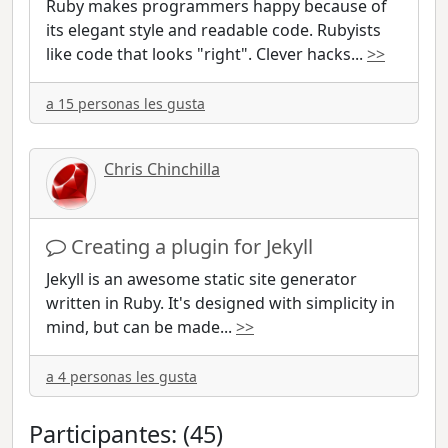
Ruby makes programmers happy because of
its elegant style and readable code. Rubyists
like code that looks "right". Clever hacks
...
>>
a 15 personas les gusta
Chris Chinchilla
Creating a plugin for Jekyll
Jekyll is an awesome static site generator
written in Ruby. It's designed with simplicity in
mind, but can be made
...
>>
a 4 personas les gusta
Participantes: (45)