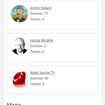
Armin Pašalić
Eventos: 77
Temas: 4
Honza Minárik
Eventos: 2
Temas: 0
Bodo Tasche 🔭
Eventos: 40
Temas: 3