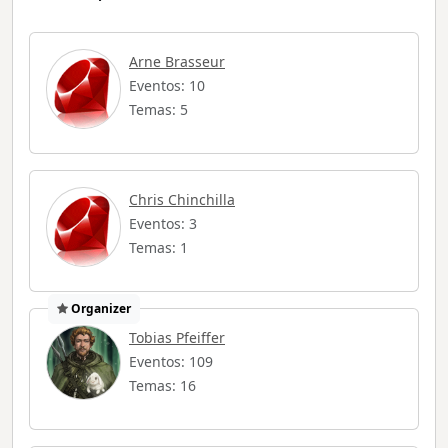
Arne Brasseur
Eventos: 10
Temas: 5
Chris Chinchilla
Eventos: 3
Temas: 1
Organizer
Tobias Pfeiffer
Eventos: 109
Temas: 16