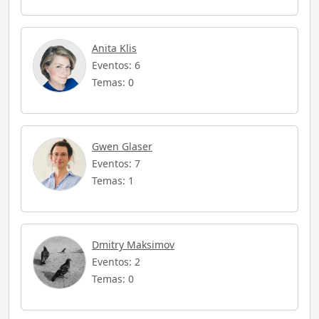
Anita Klis
Eventos: 6
Temas: 0
Gwen Glaser
Eventos: 7
Temas: 1
Dmitry Maksimov
Eventos: 2
Temas: 0