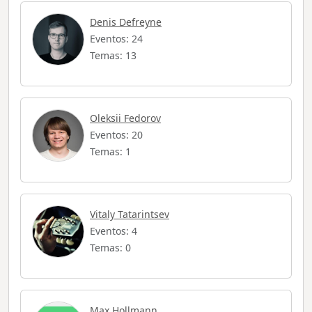
Denis Defreyne
Eventos: 24
Temas: 13
Oleksii Fedorov
Eventos: 20
Temas: 1
Vitaly Tatarintsev
Eventos: 4
Temas: 0
Max Hollmann