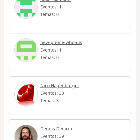
Eventos: 1
Temas: 0
new-phone-who-dis
Eventos: 1
Temas: 0
Nico Hagenburger
Eventos: 30
Temas: 3
Dennis Denicio
Eventos: 39