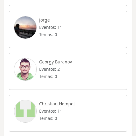
Jorge
Eventos: 11
Temas: 0
Georgy Buranov
Eventos: 2
Temas: 0
Christian Hempel
Eventos: 11
Temas: 0