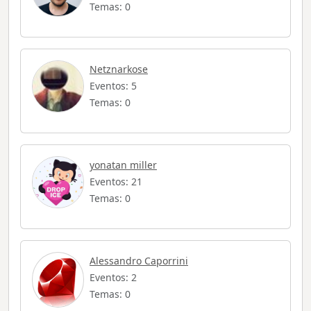
Temas: 0
Netznarkose
Eventos: 5
Temas: 0
yonatan miller
Eventos: 21
Temas: 0
Alessandro Caporrini
Eventos: 2
Temas: 0