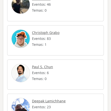
Eventos: 46
Temas: 0
Christoph Grabo
Eventos: 83
Temas: 1
Paul S. Chun
Eventos: 6
Temas: 0
Deepak Lamichhane
Eventos: 23