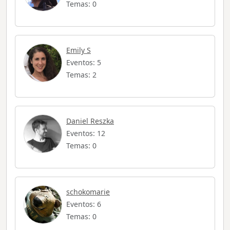
Temas: 0
Emily S
Eventos: 5
Temas: 2
Daniel Reszka
Eventos: 12
Temas: 0
schokomarie
Eventos: 6
Temas: 0