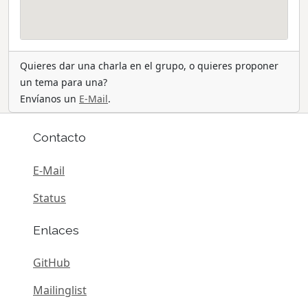
Quieres dar una charla en el grupo, o quieres proponer
un tema para una?
Envíanos un
E-Mail
.
Contacto
E-Mail
Status
Enlaces
GitHub
Mailinglist