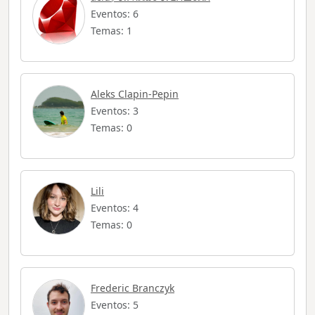
Eventos: 6
Temas: 1
Aleks Clapin-Pepin
Eventos: 3
Temas: 0
Lili
Eventos: 4
Temas: 0
Frederic Branczyk
Eventos: 5