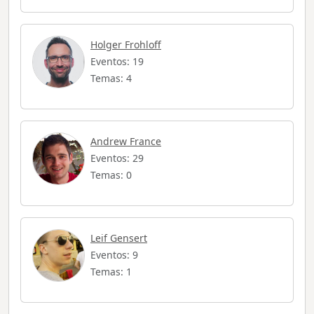
Holger Frohloff
Eventos: 19
Temas: 4
Andrew France
Eventos: 29
Temas: 0
Leif Gensert
Eventos: 9
Temas: 1