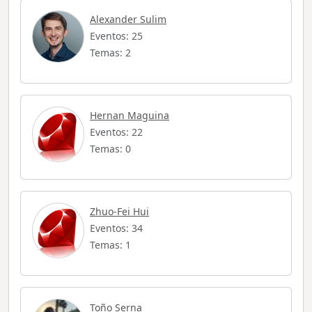
Alexander Sulim
Eventos: 25
Temas: 2
Hernan Maguina
Eventos: 22
Temas: 0
Zhuo-Fei Hui
Eventos: 34
Temas: 1
Toño Serna