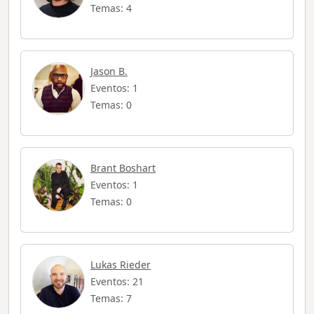
Temas: 4
Jason B.
Eventos: 1
Temas: 0
Brant Boshart
Eventos: 1
Temas: 0
Lukas Rieder
Eventos: 21
Temas: 7