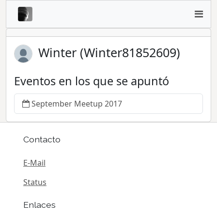
Winter (Winter81852609)
Eventos en los que se apuntó
September Meetup 2017
Contacto
E-Mail
Status
Enlaces