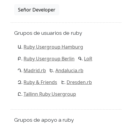
Señor Developer
Grupos de usuarios de ruby
Ruby Usergroup Hamburg
Ruby Usergroup Berlin
LoR
Madrid.rb
Andalucia.rb
Ruby & Friends
Dresden.rb
Tallinn Ruby Usergroup
Grupos de apoyo a ruby