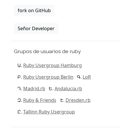
fork on GitHub
Señor Developer
Grupos de usuarios de ruby
Ruby Usergroup Hamburg
Ruby Usergroup Berlin
LoR
Madrid.rb
Andalucia.rb
Ruby & Friends
Dresden.rb
Tallinn Ruby Usergroup