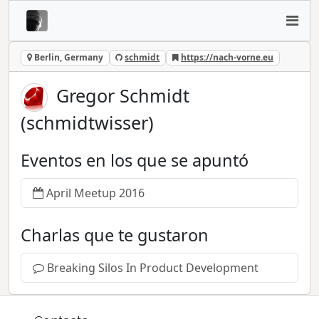
Berlin, Germany
schmidt
https://nach-vorne.eu
Gregor Schmidt
(schmidtwisser)
Eventos en los que se apuntó
April Meetup 2016
Charlas que te gustaron
Breaking Silos In Product Development