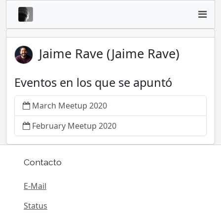
Jaime Rave (Jaime Rave)
Eventos en los que se apuntó
March Meetup 2020
February Meetup 2020
Contacto
E-Mail
Status