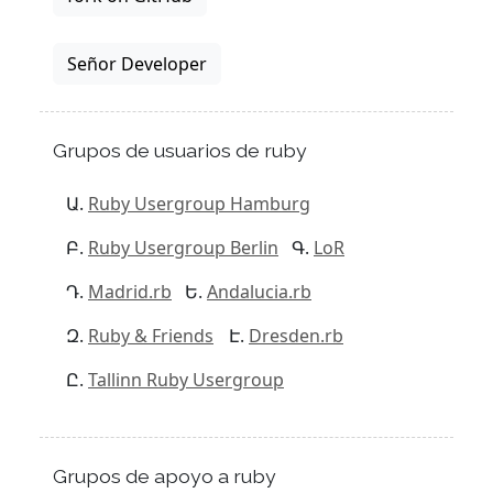
Señor Developer
Grupos de usuarios de ruby
Ruby Usergroup Hamburg
Ruby Usergroup Berlin
LoR
Madrid.rb
Andalucia.rb
Ruby & Friends
Dresden.rb
Tallinn Ruby Usergroup
Grupos de apoyo a ruby