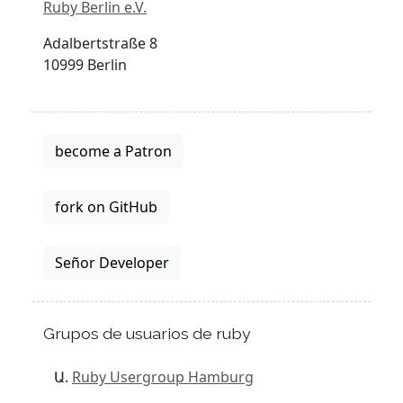
Ruby Berlin e.V.
Adalbertstraße 8
10999 Berlin
become a Patron
fork on GitHub
Señor Developer
Grupos de usuarios de ruby
Ruby Usergroup Hamburg