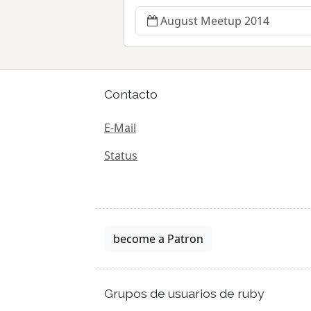
August Meetup 2014
Contacto
E-Mail
Status
become a Patron
Grupos de usuarios de ruby