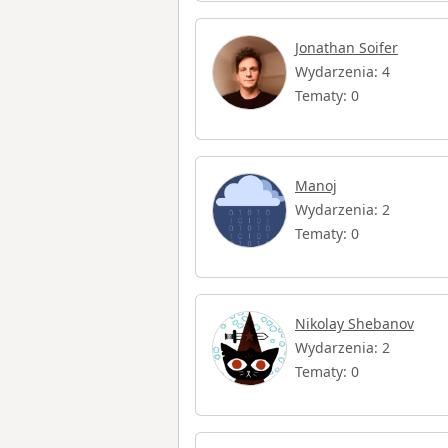
Jonathan Soifer
Wydarzenia: 4
Tematy: 0
Manoj
Wydarzenia: 2
Tematy: 0
Nikolay Shebanov
Wydarzenia: 2
Tematy: 0