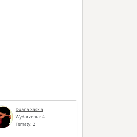
Duana Saskia
Wydarzenia: 4
Tematy: 2