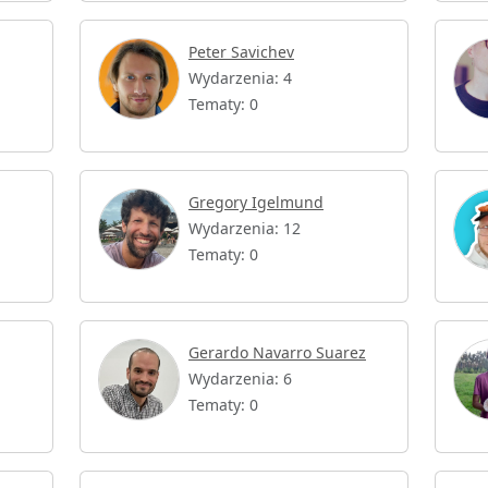
Peter Savichev
Wydarzenia: 4
Tematy: 0
Gregory Igelmund
Wydarzenia: 12
Tematy: 0
Gerardo Navarro Suarez
Wydarzenia: 6
Tematy: 0