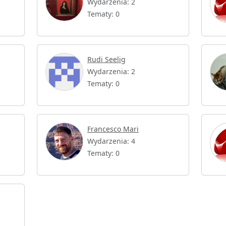
Wydarzenia: 2
Tematy: 0
Rudi Seelig
Wydarzenia: 2
Tematy: 0
Francesco Mari
Wydarzenia: 4
Tematy: 0