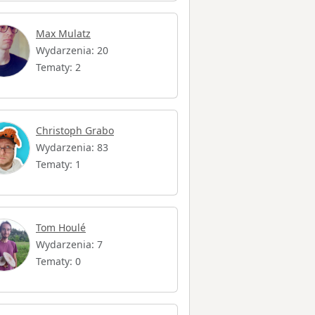
Max Mulatz
Wydarzenia: 20
Tematy: 2
Christoph Grabo
Wydarzenia: 83
Tematy: 1
Tom Houlé
Wydarzenia: 7
Tematy: 0