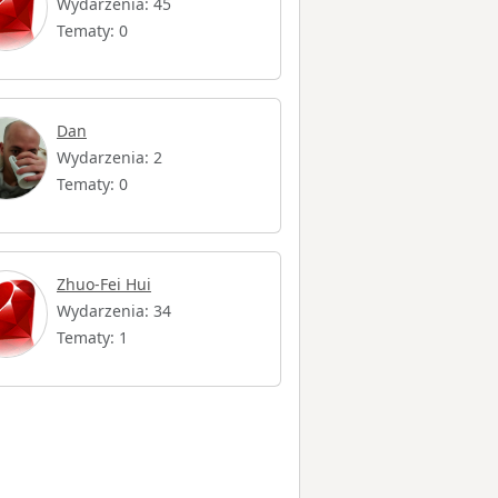
Wydarzenia: 45
Tematy: 0
Dan
Wydarzenia: 2
Tematy: 0
Zhuo-Fei Hui
Wydarzenia: 34
Tematy: 1