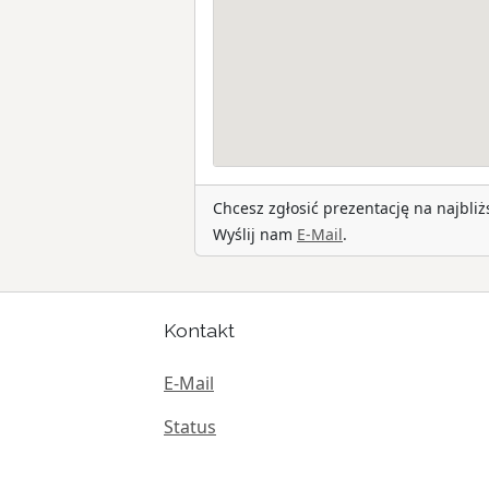
Chcesz zgłosić prezentację na najbli
Wyślij nam
E-Mail
.
Kontakt
E-Mail
Status