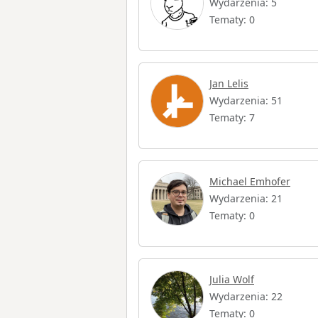
Wydarzenia: 5
Tematy: 0
Jan Lelis
Wydarzenia: 51
Tematy: 7
Michael Emhofer
Wydarzenia: 21
Tematy: 0
Julia Wolf
Wydarzenia: 22
Tematy: 0