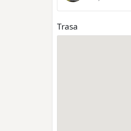
Trasa