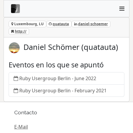
Luxembourg, LU
quatauta
daniel-schoemer
http://
Daniel Schömer (quatauta)
Eventos en los que se apuntó
Ruby Usergroup Berlin - June 2022
Ruby Usergroup Berlin - February 2021
Contacto
E-Mail