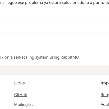
rla llegue ese problema ya estará solucionado (o a punto de
rk on a self-scaling system using RabbitMQ
Links
Imp
GitHub
Ruby
Mailinglist
Adal