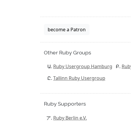
become a Patron
Other Ruby Groups
Ruby Usergroup Hamburg
Rub
Tallinn Ruby Usergroup
Ruby Supporters
Ruby Berlin e.V.