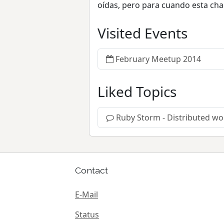
oídas, pero para cuando esta cha
Visited Events
February Meetup 2014
Liked Topics
Ruby Storm - Distributed wo
Contact
E-Mail
Status