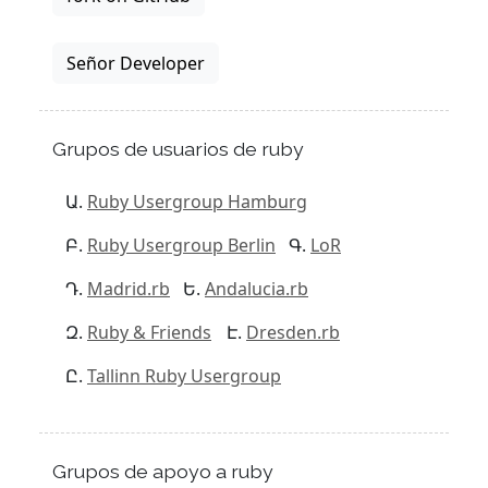
Señor Developer
Grupos de usuarios de ruby
Ruby Usergroup Hamburg
Ruby Usergroup Berlin
LoR
Madrid.rb
Andalucia.rb
Ruby & Friends
Dresden.rb
Tallinn Ruby Usergroup
Grupos de apoyo a ruby