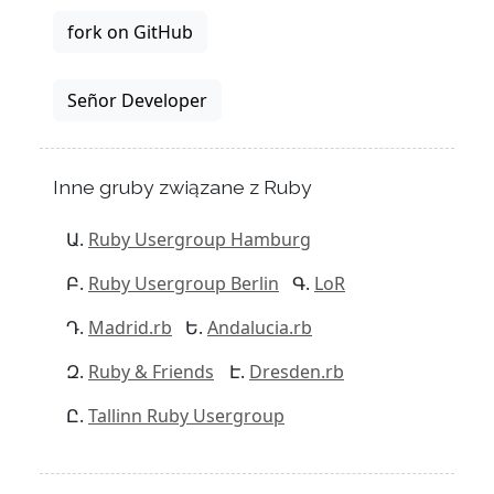
fork on GitHub
Señor Developer
Inne gruby związane z Ruby
Ruby Usergroup Hamburg
Ruby Usergroup Berlin
LoR
Madrid.rb
Andalucia.rb
Ruby & Friends
Dresden.rb
Tallinn Ruby Usergroup