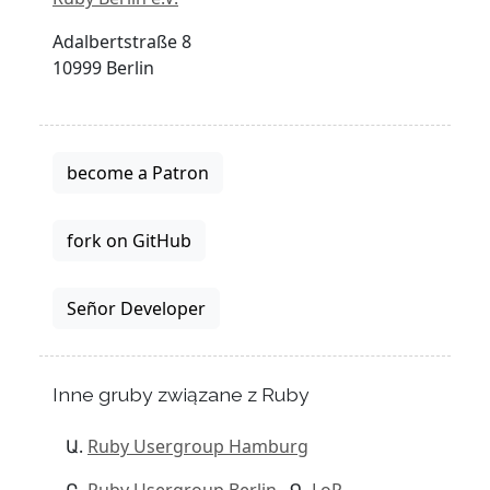
Adalbertstraße 8
10999 Berlin
become a Patron
fork on GitHub
Señor Developer
Inne gruby związane z Ruby
Ruby Usergroup Hamburg