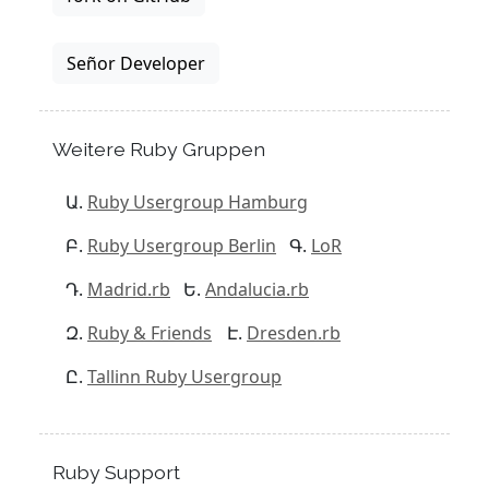
Señor Developer
Weitere Ruby Gruppen
Ruby Usergroup Hamburg
Ruby Usergroup Berlin
LoR
Madrid.rb
Andalucia.rb
Ruby & Friends
Dresden.rb
Tallinn Ruby Usergroup
Ruby Support