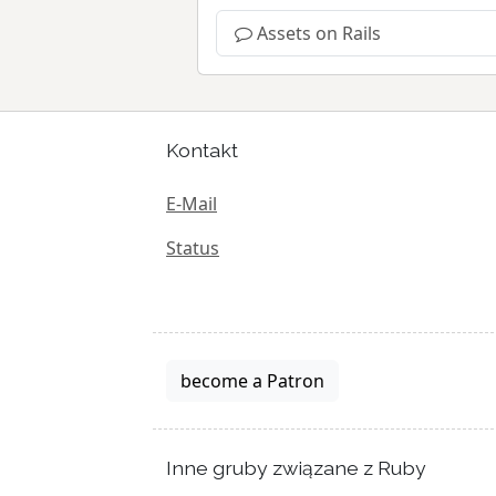
Assets on Rails
Kontakt
E-Mail
Status
become a Patron
Inne gruby związane z Ruby