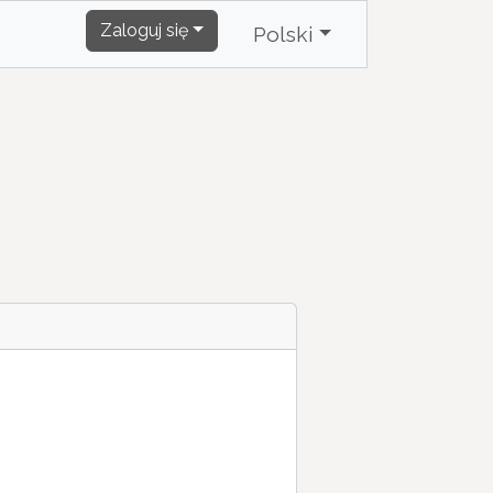
Zaloguj się
Polski