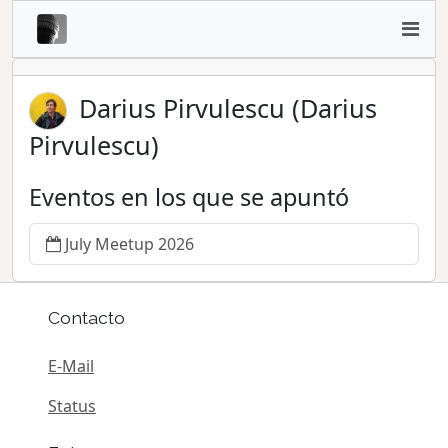
Darius Pirvulescu (Darius
Pirvulescu)
Eventos en los que se apuntó
July Meetup 2026
Contacto
E-Mail
Status