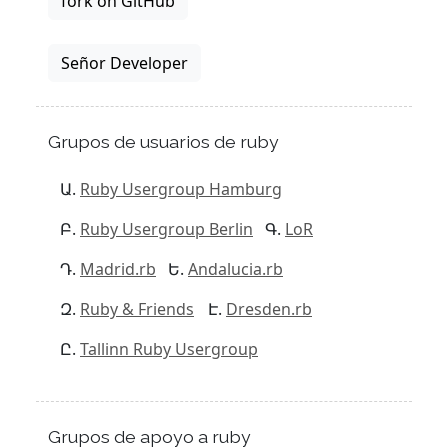
fork on GitHub
Señor Developer
Grupos de usuarios de ruby
Ruby Usergroup Hamburg
Ruby Usergroup Berlin
LoR
Madrid.rb
Andalucia.rb
Ruby & Friends
Dresden.rb
Tallinn Ruby Usergroup
Grupos de apoyo a ruby