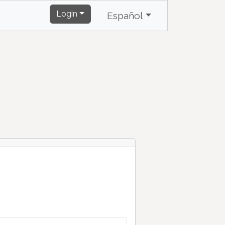
Login
Español