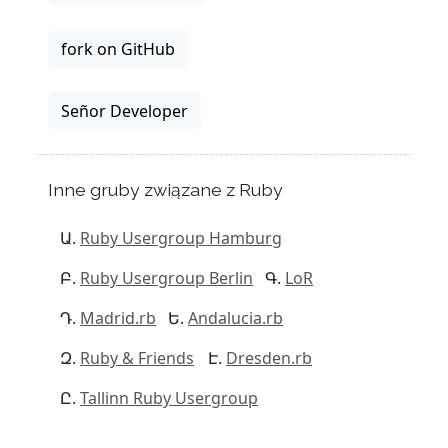
fork on GitHub
Señor Developer
Inne gruby związane z Ruby
Ruby Usergroup Hamburg
Ruby Usergroup Berlin
LoR
Madrid.rb
Andalucia.rb
Ruby & Friends
Dresden.rb
Tallinn Ruby Usergroup