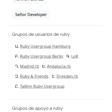
Señor Developer
Grupos de usuarios de ruby
Ruby Usergroup Hamburg
Ruby Usergroup Berlin
LoR
Madrid.rb
Andalucia.rb
Ruby & Friends
Dresden.rb
Tallinn Ruby Usergroup
Grupos de apoyo a ruby