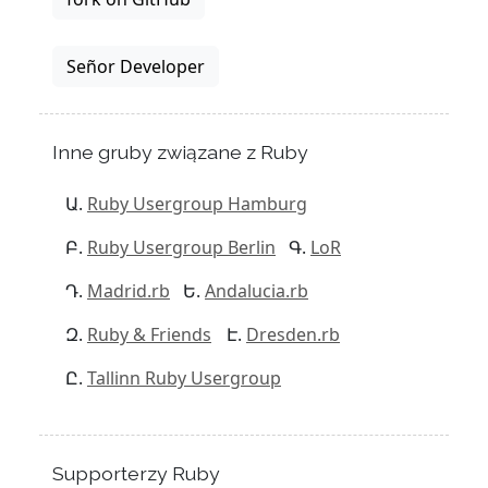
Señor Developer
Inne gruby związane z Ruby
Ruby Usergroup Hamburg
Ruby Usergroup Berlin
LoR
Madrid.rb
Andalucia.rb
Ruby & Friends
Dresden.rb
Tallinn Ruby Usergroup
Supporterzy Ruby