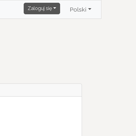
Zaloguj się
Polski