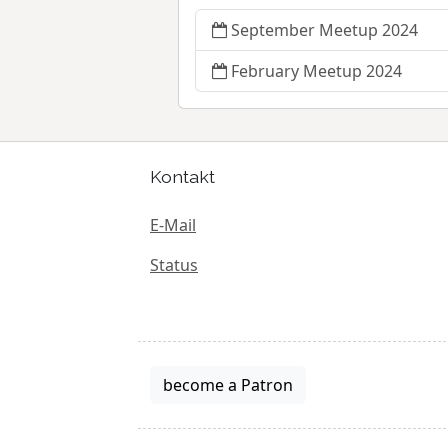
September Meetup 2024
February Meetup 2024
Kontakt
E-Mail
Status
become a Patron