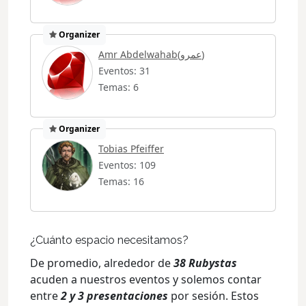
Organizer
Amr Abdelwahab(عمرو)
Eventos: 31
Temas: 6
Organizer
Tobias Pfeiffer
Eventos: 109
Temas: 16
¿Cuánto espacio necesitamos?
De promedio, alrededor de
38 Rubystas
acuden a nuestros eventos y solemos contar
entre
2 y 3 presentaciones
por sesión. Estos