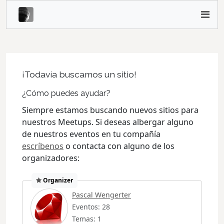
¡Todavía buscamos un sitio!
¿Cómo puedes ayudar?
Siempre estamos buscando nuevos sitios para
nuestros Meetups. Si deseas albergar alguno
de nuestros eventos en tu compañía
escríbenos
o contacta con alguno de los
organizadores:
Organizer
Pascal Wengerter
Eventos: 28
Temas: 1