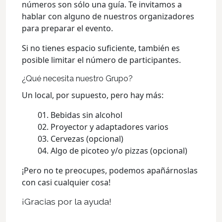
números son sólo una guía. Te invitamos a
hablar con alguno de nuestros organizadores
para preparar el evento.
Si no tienes espacio suficiente, también es
posible limitar el número de participantes.
¿Qué necesita nuestro Grupo?
Un local, por supuesto, pero hay más:
Bebidas sin alcohol
Proyector y adaptadores varios
Cervezas (opcional)
Algo de picoteo y/o pizzas (opcional)
¡Pero no te preocupes, podemos apañárnoslas
con casi cualquier cosa!
¡Gracias por la ayuda!