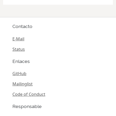
Contacto
E-Mail
Status
Enlaces
GitHub
Mailinglist
Code of Conduct
Responsable