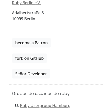
Ruby Berlin e.V.
Adalbertstraße 8
10999 Berlin
become a Patron
fork on GitHub
Señor Developer
Grupos de usuarios de ruby
Ruby Usergroup Hamburg